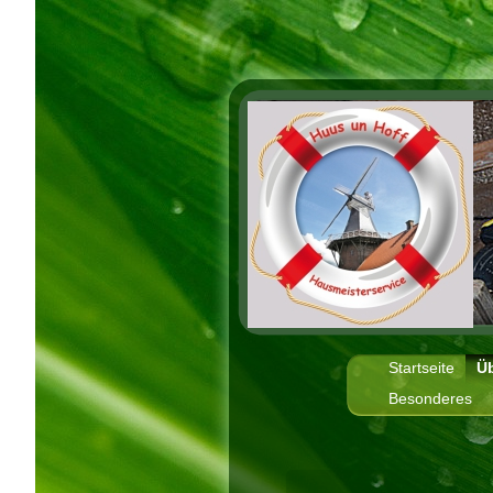
Startseite
Ü
Besonderes