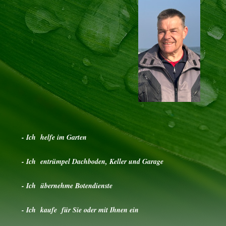
- Ich helfe im Garten
- Ich entrümpel Dachboden, Keller und Garage
- Ich übernehme Botendienste
- Ich kaufe für Sie oder mit Ihnen ein