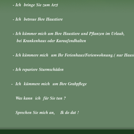
- Ich bringe Sie zum Arzt
- Ich betreue Ihre Haustiere
- Ich kümmer mich um Ihre Haustiere und Pflanzen im Urlaub,
bei Krankenhaus oder Kuraufendhalten
- Ich kümmere mich um Ihr Ferienhaus/Ferienwohnung.( nur Haus
- Ich repariere Sturmschäden
- Ich kümmere mich um Ihre Grabpflege
Was kann ich für Sie tun ?
Sprechen Sie mich an, Ik do dat !