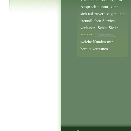
Anspruch nimmt, kann
sich auf zuverlässigen und
freundlichen Service
verlassen. Sehen Sie in
meinen
Referenzen
,
welche Kunden mir
bereits vertrauen.